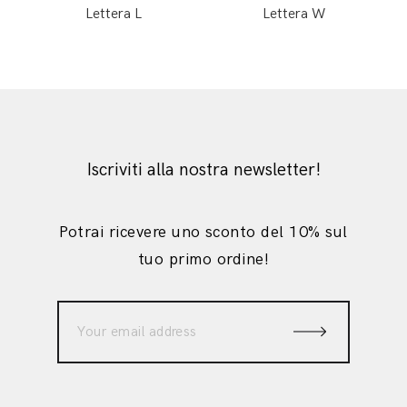
Lettera L
Lettera W
Iscriviti alla nostra newsletter!
Potrai ricevere uno sconto del 10% sul
tuo primo ordine!