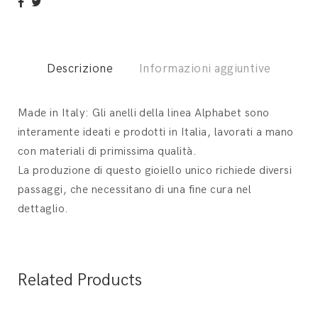
Descrizione
Informazioni aggiuntive
Made in Italy: Gli anelli della linea Alphabet sono
interamente ideati e prodotti in Italia, lavorati a mano
con materiali di primissima qualità.
La produzione di questo gioiello unico richiede diversi
passaggi, che necessitano di una fine cura nel
dettaglio.
Related Products