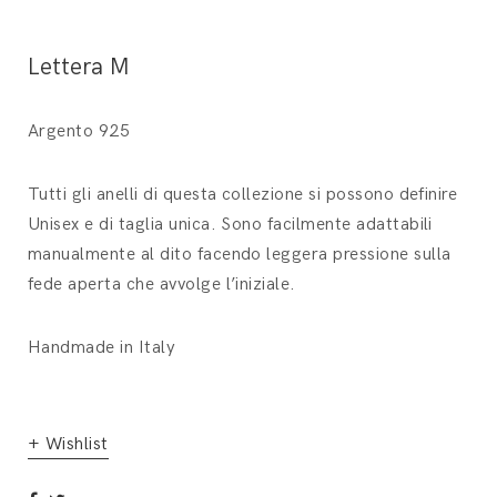
Lettera M
Argento 925
Tutti gli anelli di questa collezione si possono definire
Unisex e di taglia unica. Sono facilmente adattabili
manualmente al dito facendo leggera pressione sulla
fede aperta che avvolge l’iniziale.
Handmade in Italy
+ Wishlist