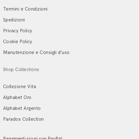
Termini e Condizioni
Spedizioni
Privacy Policy
Cookie Policy
Manutenzione e Consigli d’uso
Shop Collections
Collezione Vita
Alphabet Oro
Alphabet Argento
Paradox Collection
Pagamenti sicuri con PayPal: