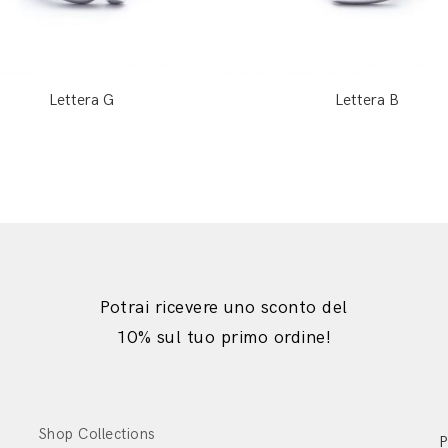
Lettera G
Lettera B
Potrai ricevere uno sconto del
10% sul tuo primo ordine!
Shop Collections
P