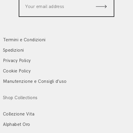
Termini e Condizioni
Spedizioni
Privacy Policy
Cookie Policy
Manutenzione e Consigli d’uso
Shop Collections
Collezione Vita
Alphabet Oro