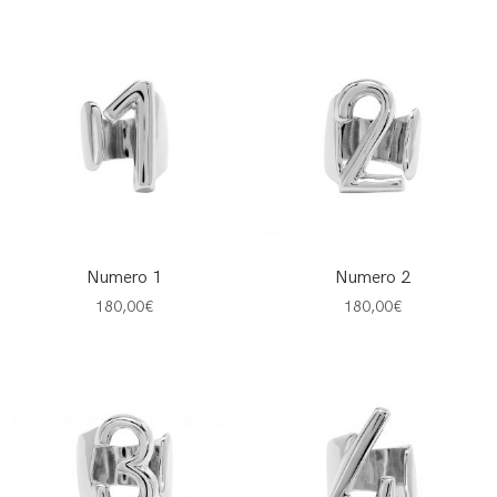
Numero 1
Numero 2
180,00
€
180,00
€