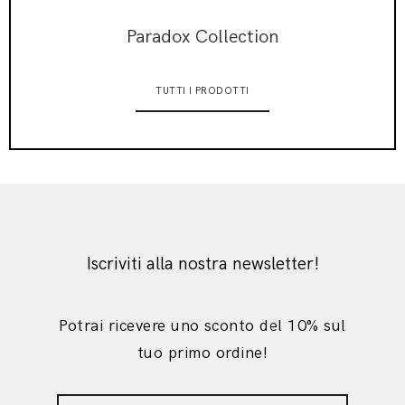
Paradox Collection
TUTTI I PRODOTTI
Iscriviti alla nostra newsletter!
Potrai ricevere uno sconto del 10% sul
tuo primo ordine!