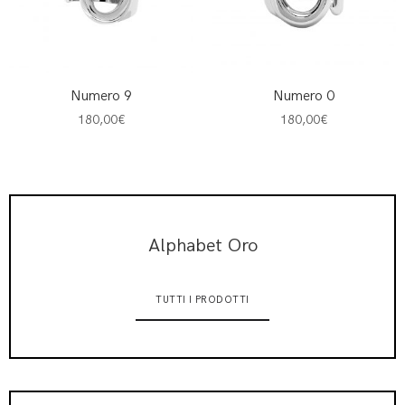
Numero 9
Numero 0
180,00
€
180,00
€
Alphabet Oro
TUTTI I PRODOTTI