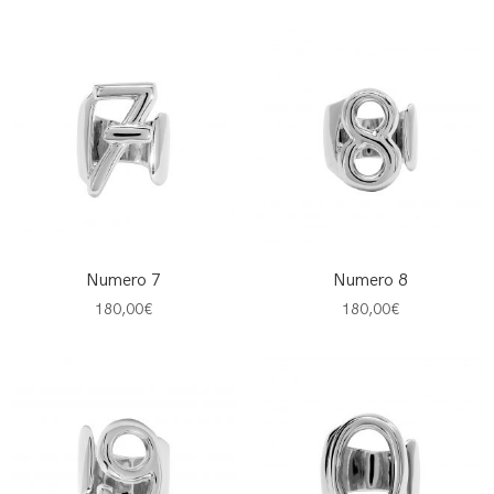
Numero 7
Numero 8
180,00
€
180,00
€