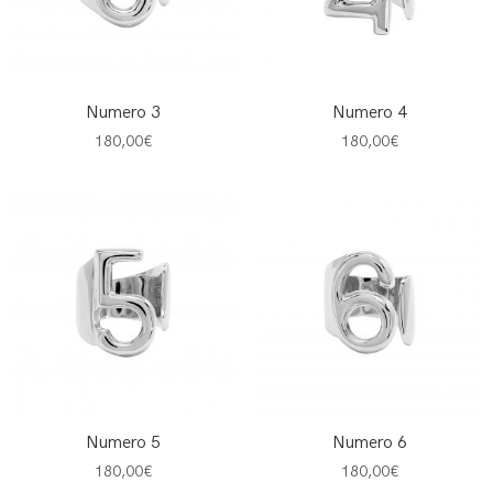
Numero 3
Numero 4
180,00
€
180,00
€
Numero 5
Numero 6
180,00
€
180,00
€