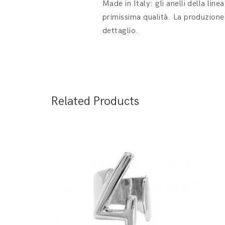
Made in Italy: gli anelli della lin
primissima qualità. La produzione 
dettaglio.
Related Products