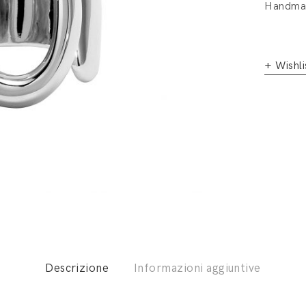
Handmad
+ Wishli
Descrizione
Informazioni aggiuntive