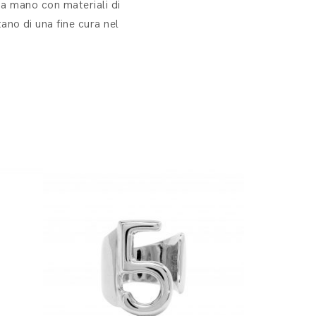
i a mano con materiali di
ano di una fine cura nel