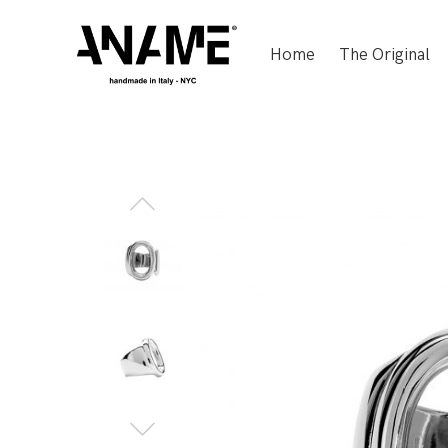
Home
The Original