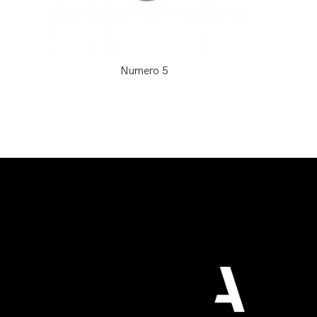
Numero 5