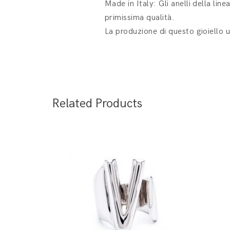
Made in Italy: Gli anelli della lin
primissima qualità.
La produzione di questo gioiello u
Related Products