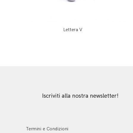
Lettera V
Iscriviti alla nostra newsletter!
Termini e Condizioni