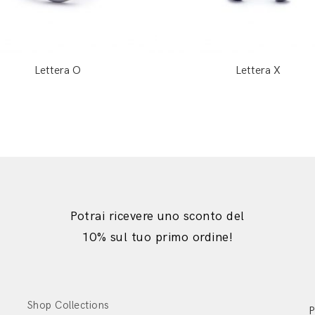
Lettera O
Lettera X
Potrai ricevere uno sconto del
10% sul tuo primo ordine!
Shop Collections
P