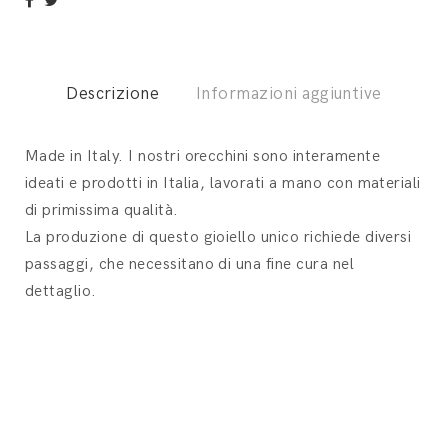
Descrizione
Informazioni aggiuntive
Made in Italy. I nostri orecchini sono interamente
ideati e prodotti in Italia, lavorati a mano con materiali
di primissima qualità.
La produzione di questo gioiello unico richiede diversi
passaggi, che necessitano di una fine cura nel
dettaglio.