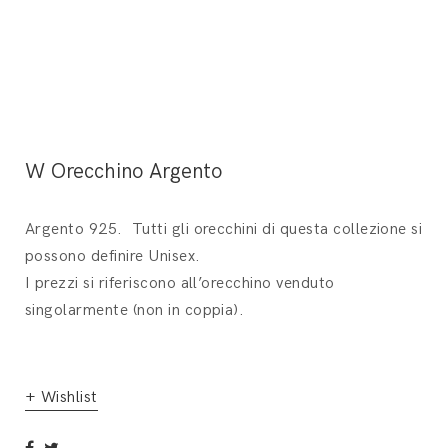
W Orecchino Argento
Argento 925. Tutti gli orecchini di questa collezione si
possono definire Unisex.
I prezzi si riferiscono all’orecchino venduto
singolarmente (non in coppia).
+ Wishlist