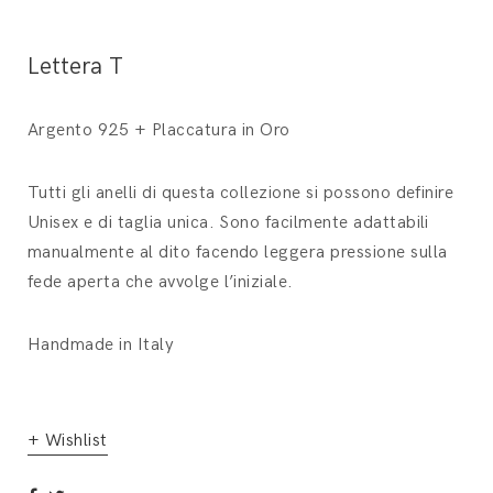
Lettera T
Argento 925 + Placcatura in Oro
Tutti gli anelli di questa collezione si possono definire
Unisex e di taglia unica. Sono facilmente adattabili
manualmente al dito facendo leggera pressione sulla
fede aperta che avvolge l’iniziale.
Handmade in Italy
+ Wishlist