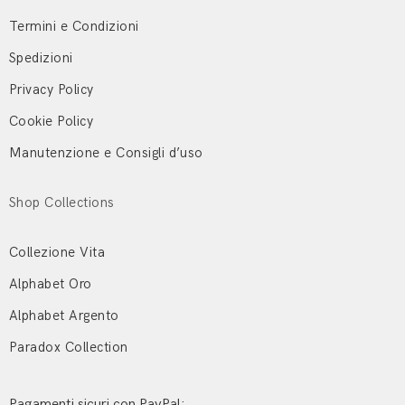
Termini e Condizioni
Spedizioni
Privacy Policy
Cookie Policy
Manutenzione e Consigli d’uso
Shop Collections
Collezione Vita
Alphabet Oro
Alphabet Argento
Paradox Collection
Pagamenti sicuri con PayPal: