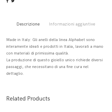
Descrizione
Informazioni aggiuntive
Made in Italy: Gli anelli della linea Alphabet sono
interamente ideati e prodotti in Italia, lavorati a mano
con materiali di primissima qualità.
La produzione di questo gioiello unico richiede diversi
passaggi, che necessitano di una fine cura nel
dettaglio.
Related Products