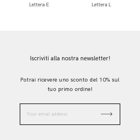
Lettera E
Lettera L
Iscriviti alla nostra newsletter!
Potrai ricevere uno sconto del 10% sul
tuo primo ordine!