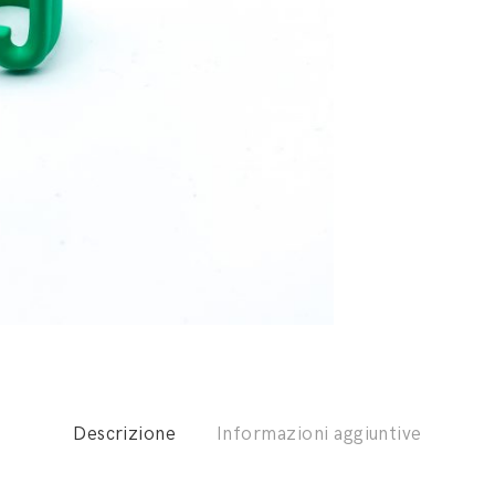
Descrizione
Informazioni aggiuntive