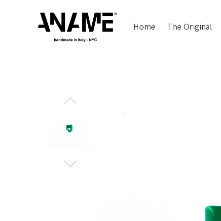
Home
The Original