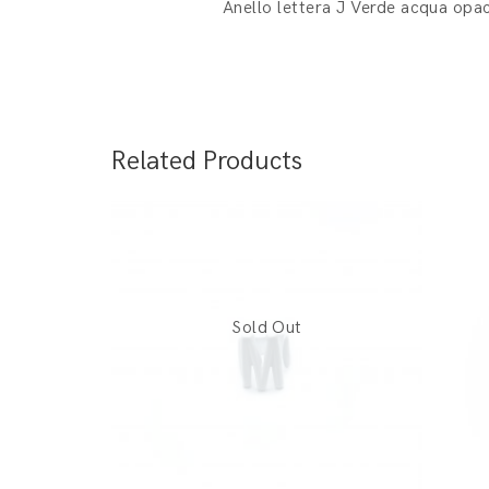
Anello lettera J Verde acqua opac
Related Products