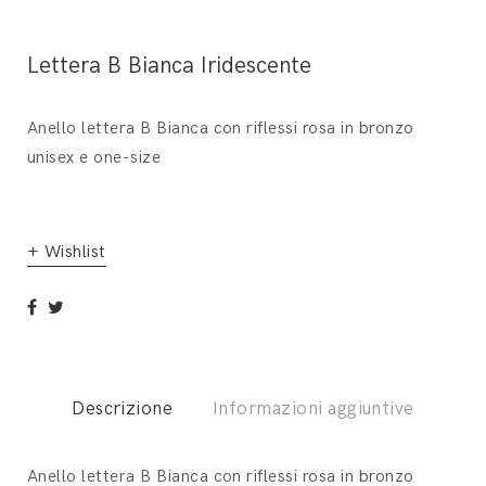
Lettera B Bianca Iridescente
Anello lettera B Bianca con riflessi rosa in bronzo
unisex e one-size
+ Wishlist
Descrizione
Informazioni aggiuntive
Anello lettera B Bianca con riflessi rosa in bronzo