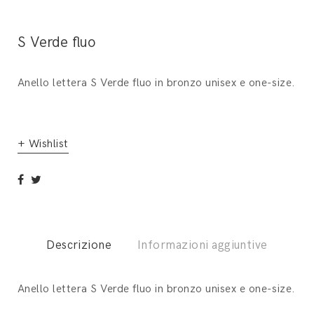
S Verde fluo
Anello lettera S Verde fluo in bronzo unisex e one-size.
+ Wishlist
Descrizione
Informazioni aggiuntive
Anello lettera S Verde fluo in bronzo unisex e one-size.