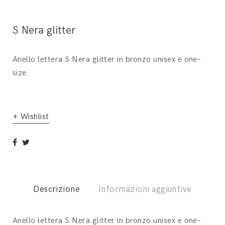
S Nera glitter
Anello lettera S Nera glitter in bronzo unisex e one-
size.
+ Wishlist
Descrizione
Informazioni aggiuntive
Anello lettera S Nera glitter in bronzo unisex e one-