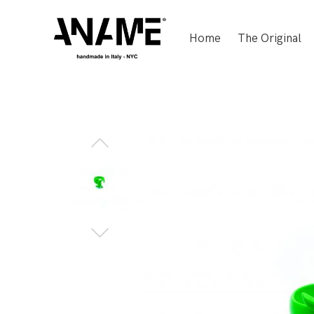
Home
The Original