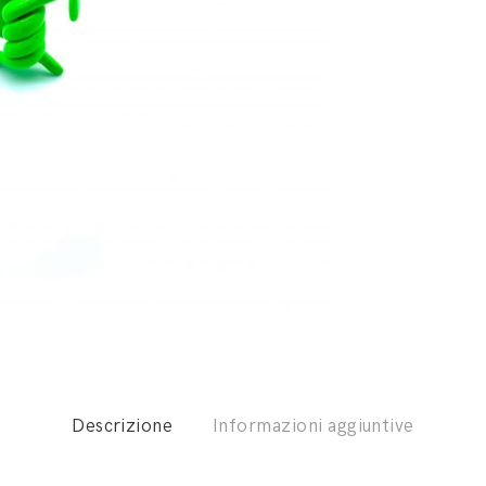
Descrizione
Informazioni aggiuntive