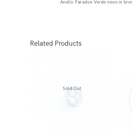
Anello Paradox Verde neon in bro
Related Products