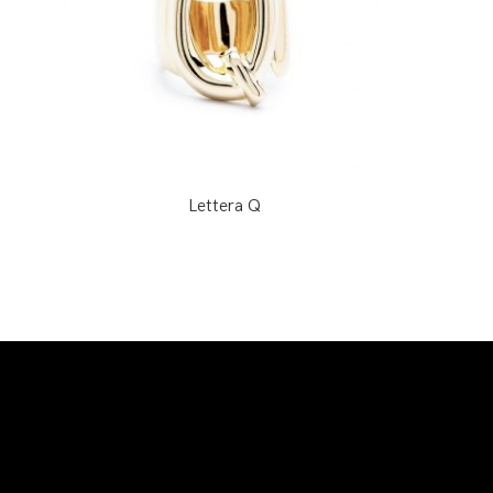
Lettera Q