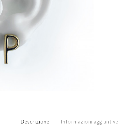
Descrizione
Informazioni aggiuntive