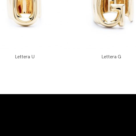
Lettera U
Lettera G