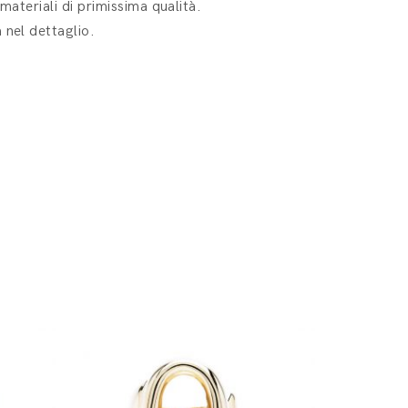
materiali di primissima qualità.
 nel dettaglio.