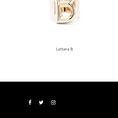
Lettera B