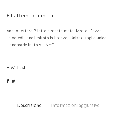
P Lattementa metal
Anello lettera P latte e menta metallizzato. Pezzo
unico edizione limitata in bronzo. Unisex, taglia unica.
Handmade in Italy – NYC
+ Wishlist
Descrizione
Informazioni aggiuntive