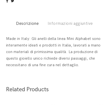
Descrizione
Informazioni aggiuntive
Made in Italy: Gli anelli della linea Mini Alphabet sono
interamente ideati e prodotti in Italia, lavorati a mano
con materiali di primissima qualità. La produzione di
questo gioiello unico richiede diversi passaggi, che
necessitano di una fine cura nel dettaglio.
Related Products