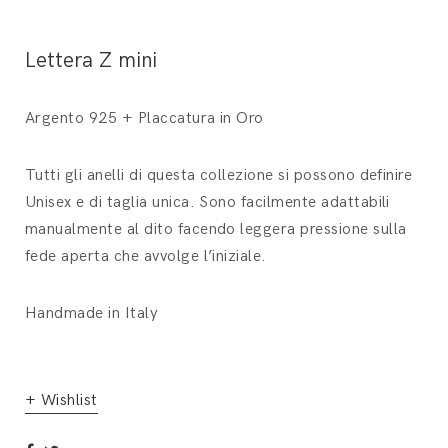
Lettera Z mini
Argento 925 + Placcatura in Oro
Tutti gli anelli di questa collezione si possono definire
Unisex e di taglia unica. Sono facilmente adattabili
manualmente al dito facendo leggera pressione sulla
fede aperta che avvolge l’iniziale.
Handmade in Italy
+ Wishlist