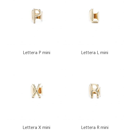
Lettera P mini
Lettera L mini
Lettera X mini
Lettera R mini