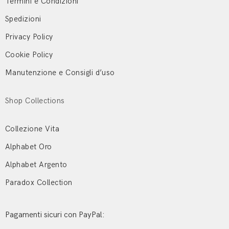
Termini e Condizioni
Spedizioni
Privacy Policy
Cookie Policy
Manutenzione e Consigli d’uso
Shop Collections
Collezione Vita
Alphabet Oro
Alphabet Argento
Paradox Collection
Pagamenti sicuri con PayPal: