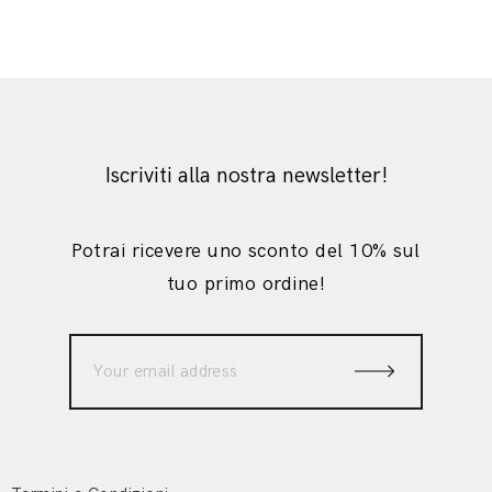
Iscriviti alla nostra newsletter!
Potrai ricevere uno sconto del 10% sul
tuo primo ordine!