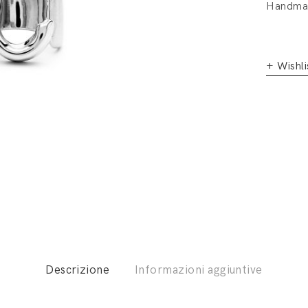
Handmad
+ Wishli
Descrizione
Informazioni aggiuntive