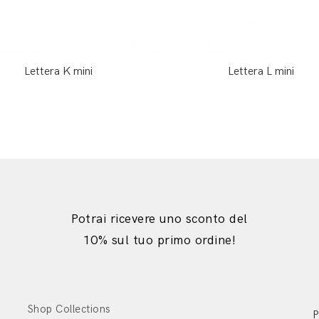
Lettera K mini
Lettera L mini
Potrai ricevere uno sconto del
10% sul tuo primo ordine!
Shop Collections
P