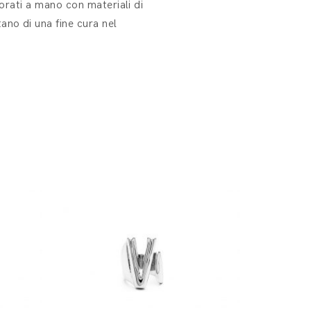
vorati a mano con materiali di
ano di una fine cura nel