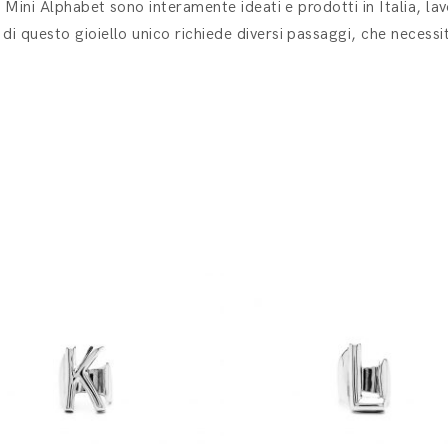
ea Mini Alphabet sono interamente ideati e prodotti in Italia, la
di questo gioiello unico richiede diversi passaggi, che necessit