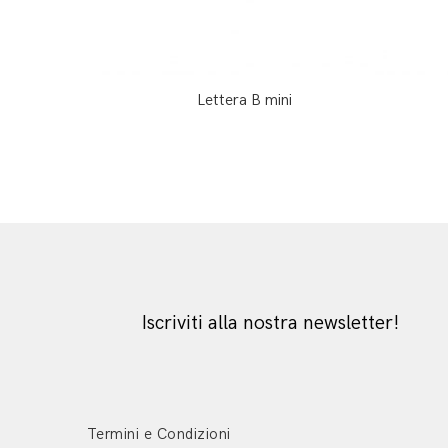
Lettera B mini
Iscriviti alla nostra newsletter!
Termini e Condizioni