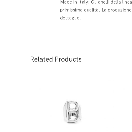
Made in Italy: Gli anelli della lin
primissima qualità. La produzione 
dettaglio.
Related Products