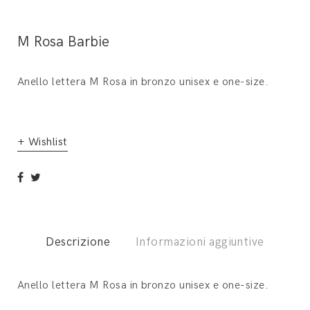
M Rosa Barbie
Anello lettera M Rosa in bronzo unisex e one-size.
+ Wishlist
Descrizione
Informazioni aggiuntive
Anello lettera M Rosa in bronzo unisex e one-size.