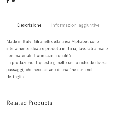
Descrizione
Informazioni aggiuntive
Made in Italy: Gli anelli della linea Alphabet sono
interamente ideati e prodotti in Italia, lavorati a mano
con materiali di primissima qualità.
La produzione di questo gioiello unico richiede diversi
passaggi, che necessitano di una fine cura nel
dettaglio.
Related Products