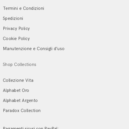
Termini e Condizioni
Spedizioni
Privacy Policy
Cookie Policy
Manutenzione e Consigli d’uso
Shop Collections
Collezione Vita
Alphabet Oro
Alphabet Argento
Paradox Collection
Pagamenti sicuri con PayPal: