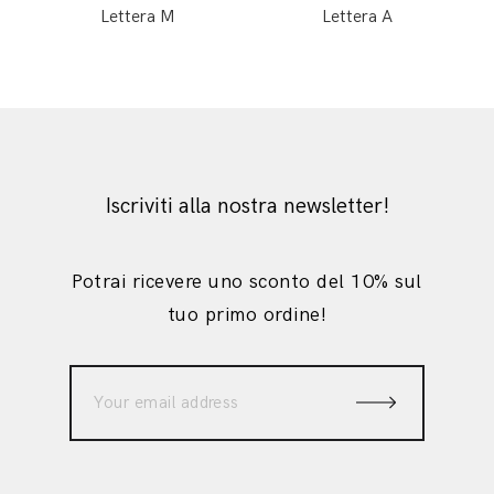
Lettera M
Lettera A
Iscriviti alla nostra newsletter!
Potrai ricevere uno sconto del 10% sul
tuo primo ordine!