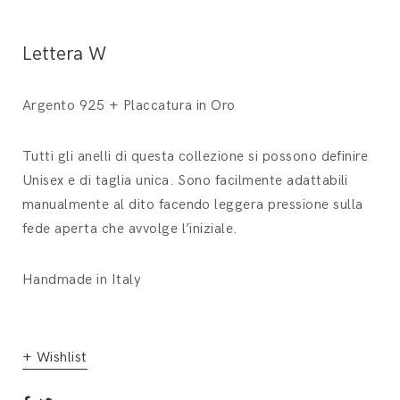
Lettera W
Argento 925 + Placcatura in Oro
Tutti gli anelli di questa collezione si possono definire
Unisex e di taglia unica. Sono facilmente adattabili
manualmente al dito facendo leggera pressione sulla
fede aperta che avvolge l’iniziale.
Handmade in Italy
+ Wishlist