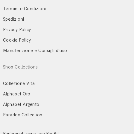
Termini e Condizioni
Spedizioni
Privacy Policy
Cookie Policy
Manutenzione e Consigli d’uso
Shop Collections
Collezione Vita
Alphabet Oro
Alphabet Argento
Paradox Collection
Pagamenti sicuri con PayPal: