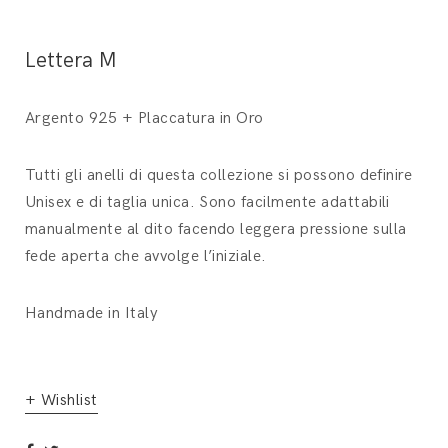
Lettera M
Argento 925 + Placcatura in Oro
Tutti gli anelli di questa collezione si possono definire
Unisex e di taglia unica. Sono facilmente adattabili
manualmente al dito facendo leggera pressione sulla
fede aperta che avvolge l’iniziale.
Handmade in Italy
+ Wishlist