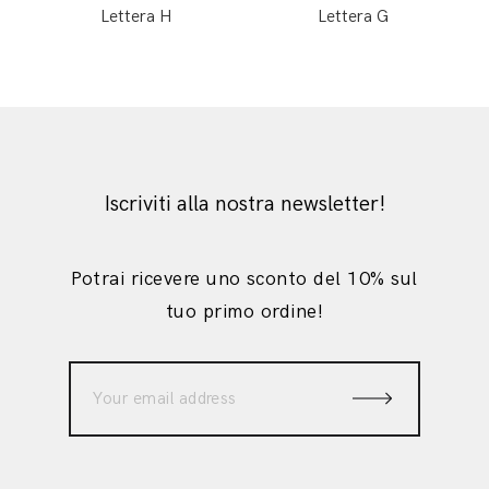
Lettera H
Lettera G
Iscriviti alla nostra newsletter!
Potrai ricevere uno sconto del 10% sul
tuo primo ordine!