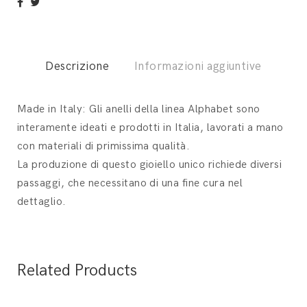
Descrizione
Informazioni aggiuntive
Made in Italy: Gli anelli della linea Alphabet sono
interamente ideati e prodotti in Italia, lavorati a mano
con materiali di primissima qualità.
La produzione di questo gioiello unico richiede diversi
passaggi, che necessitano di una fine cura nel
dettaglio.
Related Products