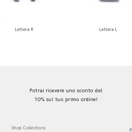
Lettera R
Lettera L
Potrai ricevere uno sconto del
10% sul tuo primo ordine!
Shop Collections
P