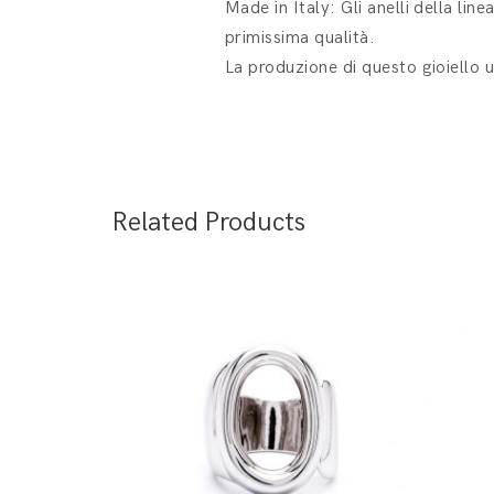
Made in Italy: Gli anelli della lin
primissima qualità.
La produzione di questo gioiello u
Related Products