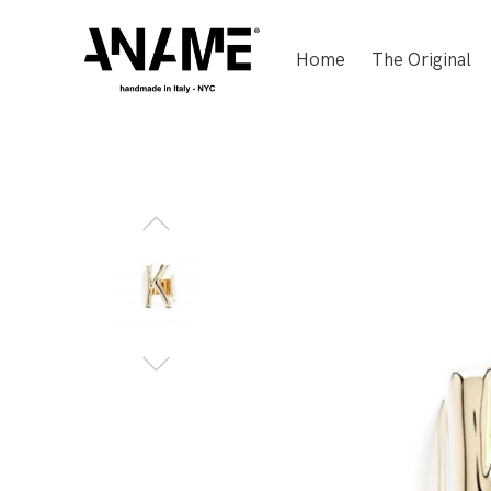
Home
The Original