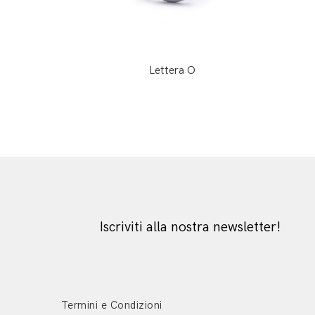
Lettera O
Iscriviti alla nostra newsletter!
Termini e Condizioni