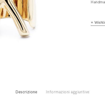
Handmad
+ Wishli
Descrizione
Informazioni aggiuntive