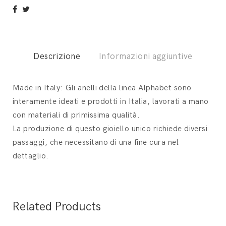
Descrizione
Informazioni aggiuntive
Made in Italy: Gli anelli della linea Alphabet sono
interamente ideati e prodotti in Italia, lavorati a mano
con materiali di primissima qualità.
La produzione di questo gioiello unico richiede diversi
passaggi, che necessitano di una fine cura nel
dettaglio.
Related Products