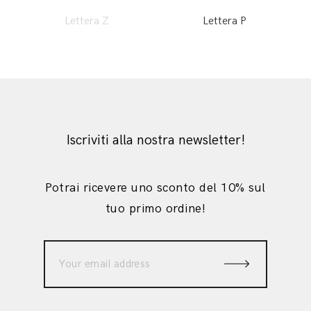
Lettera Z
Lettera P
Iscriviti alla nostra newsletter!
Potrai ricevere uno sconto del 10% sul
tuo primo ordine!