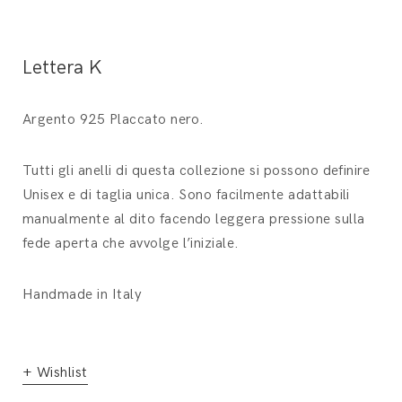
Lettera K
Argento 925 Placcato nero.
Tutti gli anelli di questa collezione si possono definire
Unisex e di taglia unica. Sono facilmente adattabili
manualmente al dito facendo leggera pressione sulla
fede aperta che avvolge l’iniziale.
Handmade in Italy
+ Wishlist