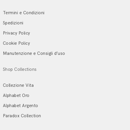
Termini e Condizioni
Spedizioni
Privacy Policy
Cookie Policy
Manutenzione e Consigli d’uso
Shop Collections
Collezione Vita
Alphabet Oro
Alphabet Argento
Paradox Collection