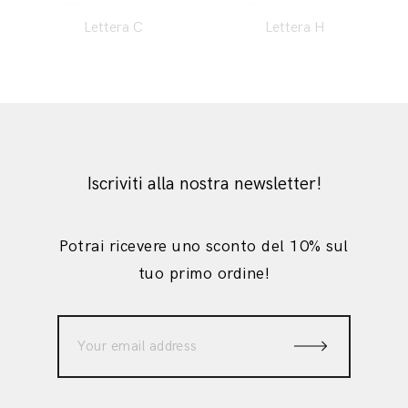
Lettera C
Lettera H
Iscriviti alla nostra newsletter!
Potrai ricevere uno sconto del 10% sul
tuo primo ordine!