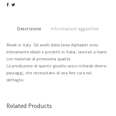
Descrizione
Informazioni aggiuntive
Made in Italy: Gli anelli della linea Alphabet sono
interamente ideati e prodotti in Italia, lavorati a mano
con materiali di primissima qualità.
La produzione di questo gioiello unico richiede diversi
passaggi, che necessitano di una fine cura nel
dettaglio.
Related Products