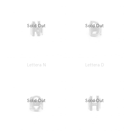
Lettera N
Lettera D