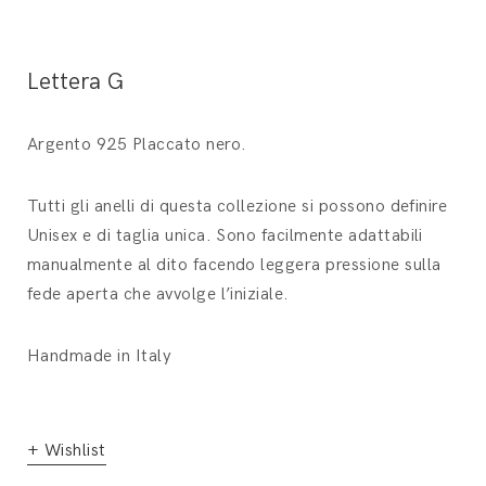
Lettera G
Argento 925 Placcato nero.
Tutti gli anelli di questa collezione si possono definire
Unisex e di taglia unica. Sono facilmente adattabili
manualmente al dito facendo leggera pressione sulla
fede aperta che avvolge l’iniziale.
Handmade in Italy
+ Wishlist