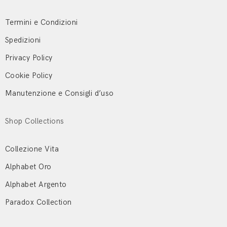
Termini e Condizioni
Spedizioni
Privacy Policy
Cookie Policy
Manutenzione e Consigli d’uso
Shop Collections
Collezione Vita
Alphabet Oro
Alphabet Argento
Paradox Collection