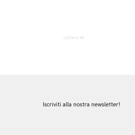
Lettera W
Iscriviti alla nostra newsletter!