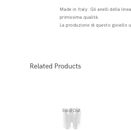
Made in Italy: Gli anelli della lin
primissima qualità.
La produzione di questo gioiello u
Related Products