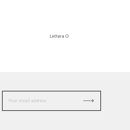
Lettera O