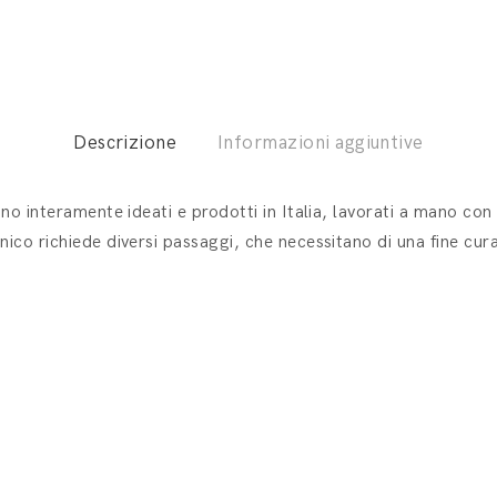
Descrizione
Informazioni aggiuntive
ono interamente ideati e prodotti in Italia, lavorati a mano con 
nico richiede diversi passaggi, che necessitano di una fine cura