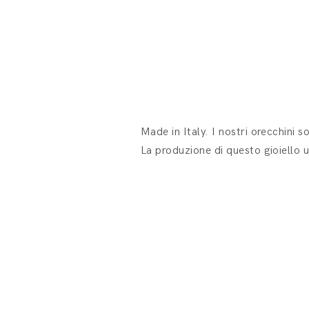
Made in Italy. I nostri orecchini s
La produzione di questo gioiello u