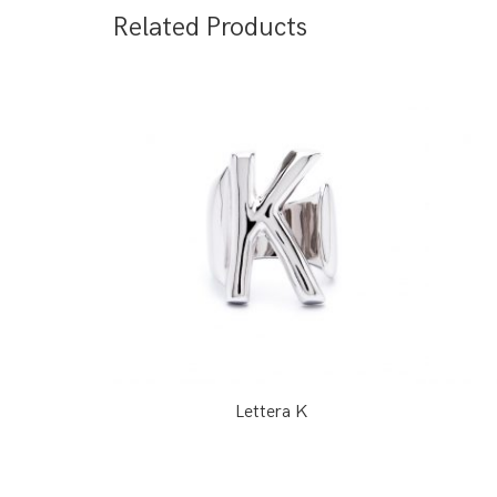
Related Products
Lettera K