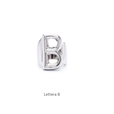
Lettera B