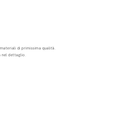
materiali di primissima qualità.
 nel dettaglio.