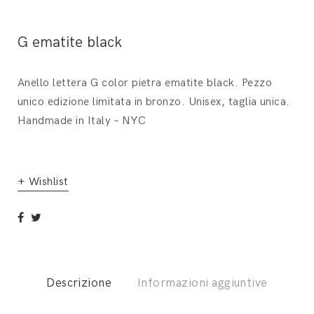
G ematite black
Anello lettera G color pietra ematite black. Pezzo
unico edizione limitata in bronzo. Unisex, taglia unica.
Handmade in Italy – NYC
+ Wishlist
Descrizione
Informazioni aggiuntive