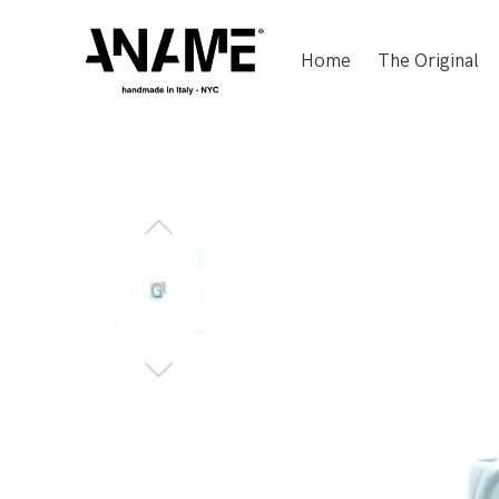
Home
The Original