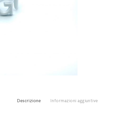
Descrizione
Informazioni aggiuntive