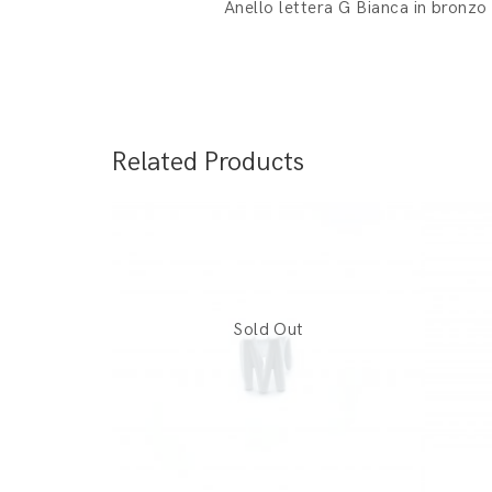
Anello lettera G Bianca in bronzo 
Related Products