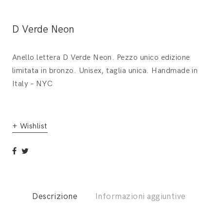
D Verde Neon
Anello lettera D Verde Neon. Pezzo unico edizione
limitata in bronzo. Unisex, taglia unica. Handmade in
Italy – NYC
+ Wishlist
Descrizione
Informazioni aggiuntive