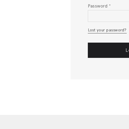
Password
*
Lost your password?