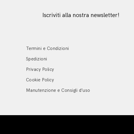
Iscriviti alla nostra newsletter!
Termini e Condizioni
Spedizioni
Privacy Policy
Cookie Policy
Manutenzione e Consigli d’uso