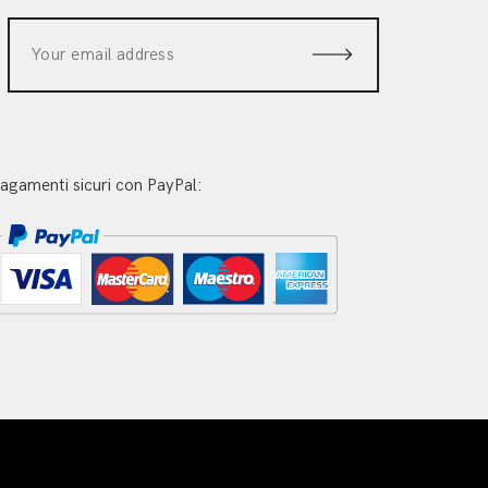
agamenti sicuri con PayPal: