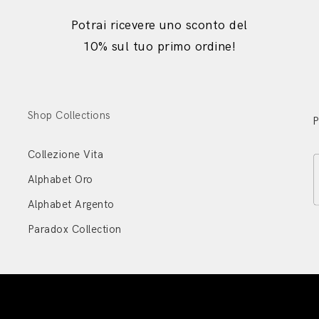
Potrai ricevere uno sconto del
10% sul tuo primo ordine!
Shop Collections
P
Collezione Vita
Alphabet Oro
Alphabet Argento
Paradox Collection